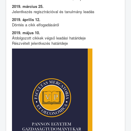
2019. március 25.
Jelentkezés regisztrációval és tanulmány leadás
2019. április 12.
Döntés a cikk elfogadásáról
2019. május 10.
Átdolgozott cikkek végső leadási határideje
Részvételi jelentkezés határideje