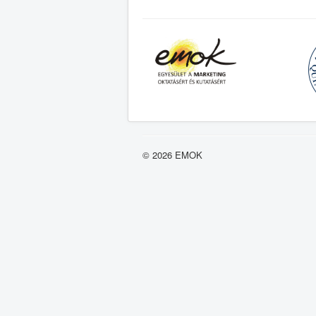
© 2026 EMOK