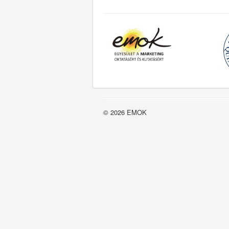
© 2026 EMOK