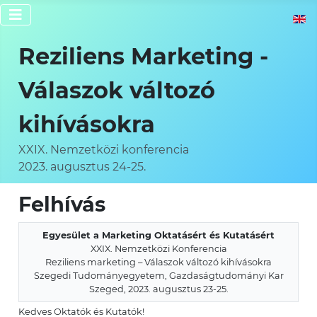
Válassz
Reziliens Marketing -
Válaszok változó
kihívásokra
XXIX. Nemzetközi konferencia
2023. augusztus 24-25.
Felhívás
Egyesület a Marketing Oktatásért és Kutatásért
XXIX. Nemzetközi Konferencia
Reziliens marketing – Válaszok változó kihívásokra
Szegedi Tudományegyetem, Gazdaságtudományi Kar
Szeged, 2023. augusztus 23-25.
Kedves Oktatók és Kutatók!