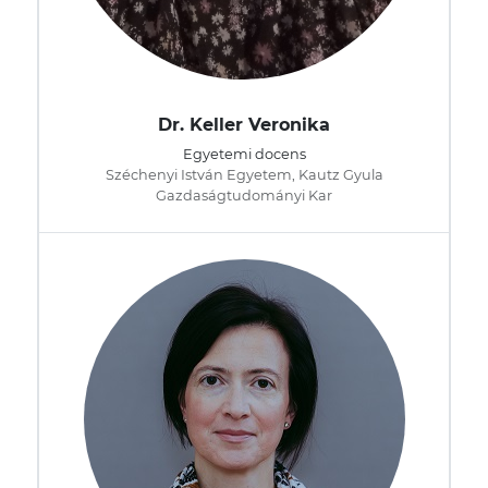
Dr. Keller Veronika
Egyetemi docens
Széchenyi István Egyetem, Kautz Gyula
Gazdaságtudományi Kar