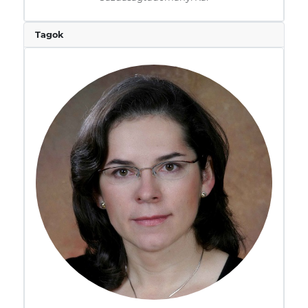
Tagok