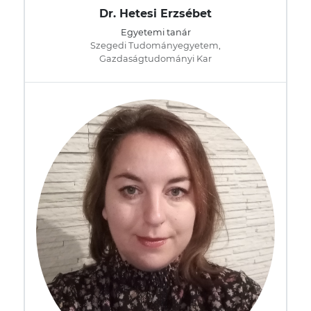
Dr. Hetesi Erzsébet
Egyetemi tanár
Szegedi Tudományegyetem,
Gazdaságtudományi Kar