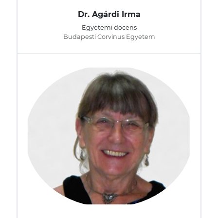
Dr. Agárdi Irma
Egyetemi docens
Budapesti Corvinus Egyetem