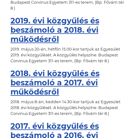
Budapest Corvinus Egyetem 311-es terem, (Bp. Fővám tér
8.)
2019. évi közgyűlés és
beszámoló a 2018. évi
működésről
2019. május 20-án, hétfőn 15.00-kor tartjuk az Egyesület
2019. évi közgyűlését. A közgyűlés helyszíne: Budapest
Corvinus Egyetem 311-es terem, (Bp. Fővám tér 8.)
2018. évi közgyűlés és
beszámoló a 2017. évi
működésről
2018. május 8-án, kedden 14.30-kor tartjuk az Egyesület
2018. évi közgyűlését. A közgyűlés helyszíne: Budapest
Corvinus Egyetem 311-es terem, (Bp. Fővám tér 8.)
2017. évi közgyűlés és
beszámoló a 2016. évi