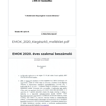
EMOK_2020_Kiegészítő_melléklet.pdf
EMOK 2020. éves szakmai beszámoló