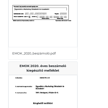
EMOK_2020_beszámoló.pdf
EMOK 2020. éves beszámoló
kiegészítő melléklet