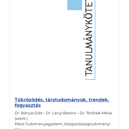
Tükröződés, társtudományok, trendek,
fogyasztás
Dr. Bányai Edit – Dr. Lányi Beatrix – Dr. Törőcsik Mária
(szerk.)
Pécsi Tudományegyetem, Közgazdaságtudományi