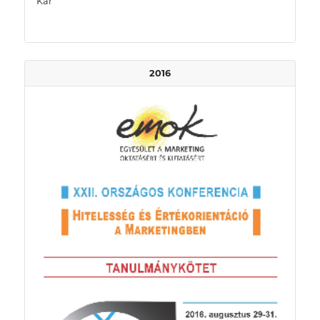
Kar
2016