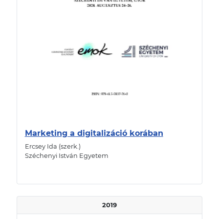
Marketing a digitalizáció korában
Ercsey Ida (szerk.)
Széchenyi István Egyetem
2019