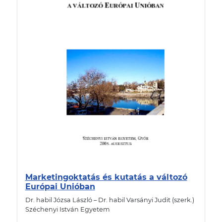
Marketingoktatás és kutatás a változó
Európai Unióban
Dr. habil Józsa László – Dr. habil Varsányi Judit (szerk.)
Széchenyi István Egyetem