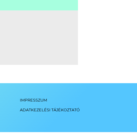
IMPRESSZUM
ADATKEZELÉSI TÁJÉKOZTATÓ