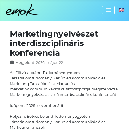
Válassz
Marketingnyelvészet
interdiszciplináris
konferencia
Megjelent: 2026. május 22
Az Eötvös Loránd Tudományegyetem
Társadalomtudományi Kar Üzleti Kommunikáció és
Marketing Tanszéke és a Márka- és
marketingkommunikációs kutatócsoportja megszervezi a
Marketingnyelvészet című interdiszciplináris konferenciát.
Időpont: 2026. november 5-6.
Helyszín: Eötvös Loránd Tudományegyetem
Társadalomtudományi Kar Üzleti Kommunikáció és
Marketing Tanszék