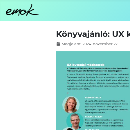
Könyvajánló: UX 
Megjelent: 2024. november 27