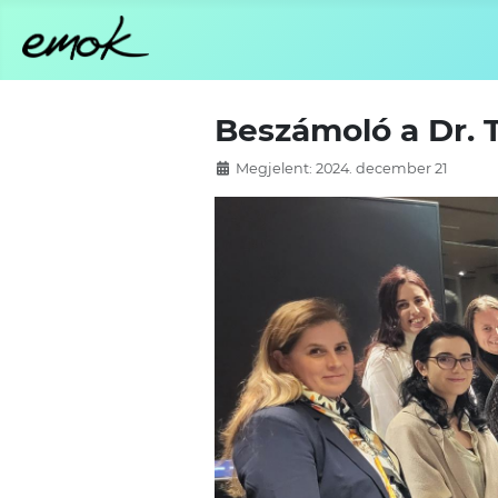
Beszámoló a Dr. 
Megjelent: 2024. december 21