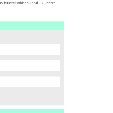
si hírlevelünkben kerül kiküldésre.