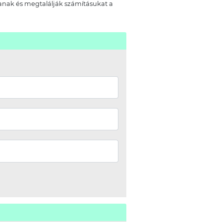
janak és megtalálják számításukat a