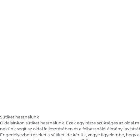
Sütiket használunk
Oldalainkon sütiket használunk. Ezek egy része szükséges az oldal 
nekünk segít az oldal fejlesztésében és a felhasználói élmény javításá
Engedélyezheti ezeket a sütiket, de kérjük, vegye figyelembe, hogy