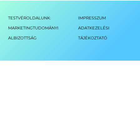
TESTVÉROLDALUNK:
IMPRESSZUM
MARKETINGTUDOMÁNYI
ADATKEZELÉSI
ALBIZOTTSÁG
TÁJÉKOZTATÓ