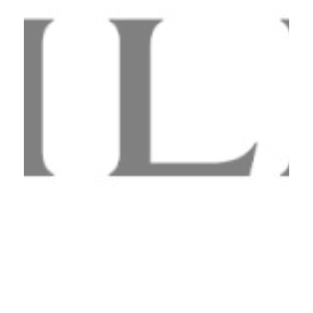
PREVIOUS
NEXT