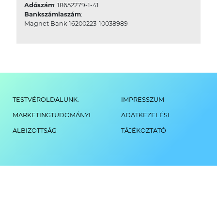
Adószám
: 18652279-1-41
Bankszámlaszám
:
Magnet Bank 16200223-10038989
TESTVÉROLDALUNK:
IMPRESSZUM
MARKETINGTUDOMÁNYI
ADATKEZELÉSI
ALBIZOTTSÁG
TÁJÉKOZTATÓ